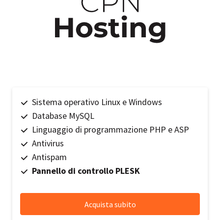
Sistema operativo Linux e Windows
Database MySQL
Linguaggio di programmazione PHP e ASP
Antivirus
Antispam
Pannello di controllo PLESK