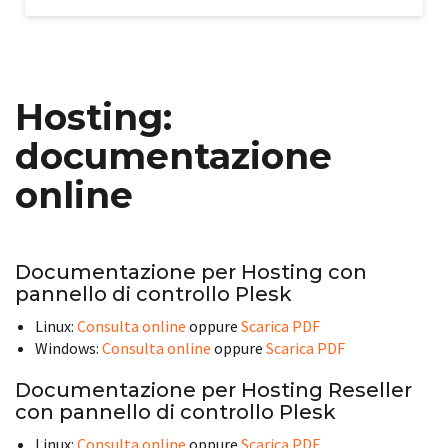
Hosting:
documentazione
online
Documentazione per Hosting con
pannello di controllo Plesk
Linux:
Consulta online
oppure
Scarica PDF
Windows:
Consulta online
oppure
Scarica PDF
Documentazione per Hosting Reseller
con pannello di controllo Plesk
Linux:
Consulta online
oppure
Scarica PDF