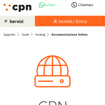
Scrivici
Chiamaci
Servizi
Iscriviti / Entra
Supporto
Guide
Hosting
Documentazione Online