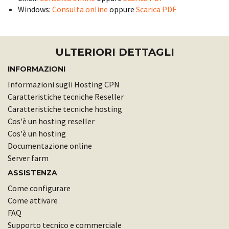
Windows:
Consulta online
oppure
Scarica PDF
ULTERIORI DETTAGLI
INFORMAZIONI
Informazioni sugli Hosting CPN
Caratteristiche tecniche Reseller
Caratteristiche tecniche hosting
Cos'è un hosting reseller
Cos'è un hosting
Documentazione online
Server farm
ASSISTENZA
Come configurare
Come attivare
FAQ
Supporto tecnico e commerciale