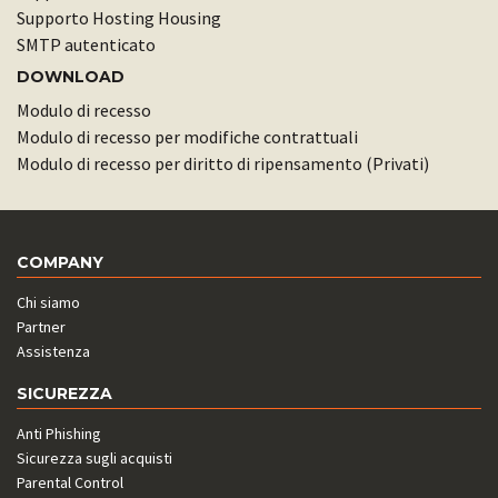
Supporto Hosting Housing
SMTP autenticato
DOWNLOAD
Modulo di recesso
Modulo di recesso per modifiche contrattuali
Modulo di recesso per diritto di ripensamento (Privati)
COMPANY
Chi siamo
Partner
Assistenza
SICUREZZA
Anti Phishing
Sicurezza sugli acquisti
Parental Control