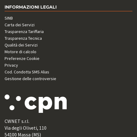
INFORMAZIONI LEGALI
SINB
Carta dei Servizi
Trasparenza Tariffaria
Trasparenza Tecnica
Qualità dei Servizi
Motore di calcolo
Preferenze Cookie
Privacy
Cod. Condotta SMS Alias
Gestione delle controversie
CWNET s.r.l.
Via degli Oliveti, 110
54100 Massa (MS)