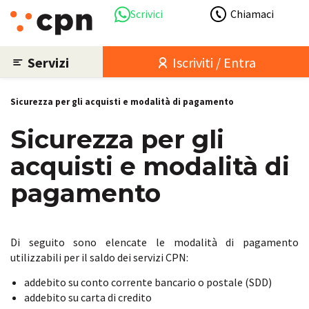
Scrivici
Chiamaci
Servizi
Iscriviti / Entra
Sicurezza per gli acquisti e modalità di pagamento
Sicurezza per gli
acquisti e modalità di
pagamento
Di seguito sono elencate le modalità di pagamento
utilizzabili per il saldo dei servizi CPN:
addebito su conto corrente bancario o postale (SDD)
addebito su carta di credito