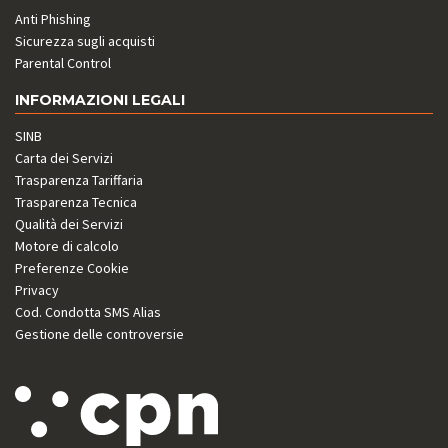
Anti Phishing
Sicurezza sugli acquisti
Parental Control
INFORMAZIONI LEGALI
SINB
Carta dei Servizi
Trasparenza Tariffaria
Trasparenza Tecnica
Qualità dei Servizi
Motore di calcolo
Preferenze Cookie
Privacy
Cod. Condotta SMS Alias
Gestione delle controversie