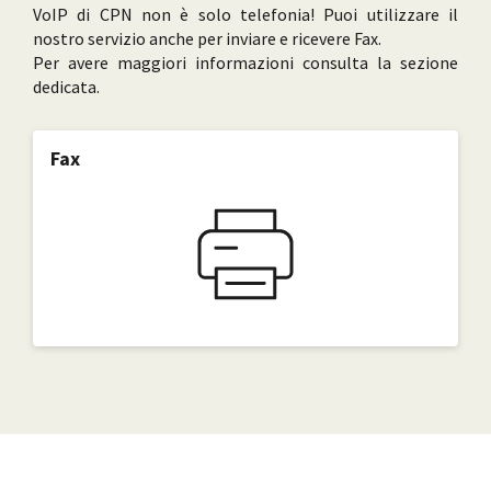
VoIP di CPN non è solo telefonia! Puoi utilizzare il
nostro servizio anche per inviare e ricevere Fax.
Per avere maggiori informazioni consulta la sezione
dedicata.
Fax