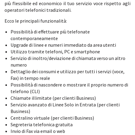
più flessibile ed economico il tuo servizio voce rispetto agli
operatori telefonici tradizionali.
Ecco le principali funzionalità:
Possibilità di effettuare più telefonate
contemporaneamente
Upgrade di linee e numeri immediato da area utenti
Utilizzo tramite telefoni, PC e smartphone
Servizio di inoltro/deviazione di chiamata verso un altro
numero
Dettaglio dei consumi e utilizzo per tutti i servizi (voce,
Fax) in tempo reale
Possibilità di nascondere o mostrare il proprio numero di
telefono (CLI)
Chiamate illimitate (per clienti Business)
Servizio avanzato di Linee Solo in Entrata (per clienti
Business)
Centralino virtuale (per clienti Business)
Segreteria telefonica gratuita
Invio di Fax via email o web