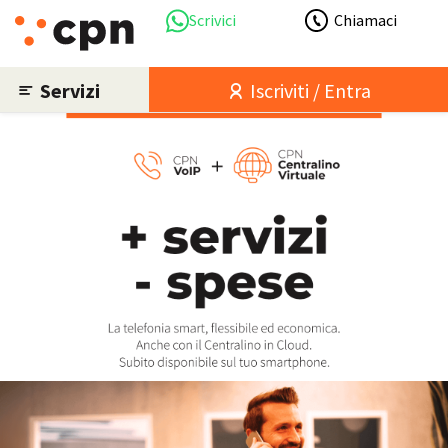
Scrivici
Chiamaci
Servizi
Iscriviti / Entra