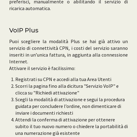
preferisci, manualmente o abilitando il servizio di
ricarica automatica.
VoIP Plus
Puoi scegliere la modalità Plus se hai già attivo un
servizio di connettività CPN, i costi del servizio saranno
inseriti in un’unica fattura, in aggiunta alla connessione
Internet.
Attivare il servizio è facilissimo:
Registrati su CPN e accedi alla tua Area Utenti
Scorri la pagina fino alla dicitura "Servizio VoIP" e
clicca su "Richiedi attivazione"
Scegli la modalità di attivazione e segui la procedura
guidata per concludere l’ordine, non dimenticare di
inviare i documenti richiesti
Attendi la conferma di attivazione per ottenere
subito il tuo nuovo numero o chiedere la portabilità di
una numerazione già esistente