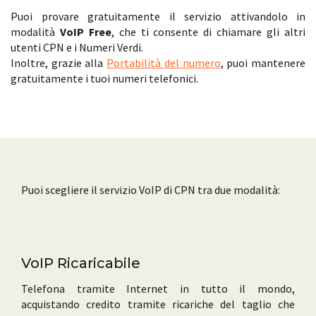
Puoi provare gratuitamente il servizio attivandolo in
modalità
VoIP Free
, che ti consente di chiamare gli altri
utenti CPN e i Numeri Verdi.
Inoltre, grazie alla
Portabilità del numero
, puoi mantenere
gratuitamente i tuoi numeri telefonici.
Puoi scegliere il servizio VoIP di CPN tra due modalità:
VoIP Ricaricabile
Telefona tramite Internet in tutto il mondo,
acquistando credito tramite ricariche del taglio che