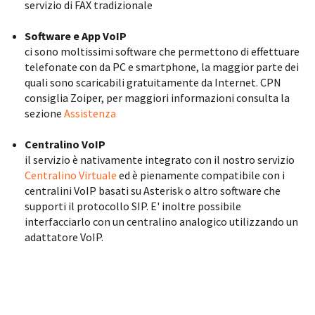
servizio di FAX tradizionale
Software e App VoIP
ci sono moltissimi software che permettono di effettuare
telefonate con da PC e smartphone, la maggior parte dei
quali sono scaricabili gratuitamente da Internet. CPN
consiglia Zoiper, per maggiori informazioni consulta la
sezione
Assistenza
Centralino VoIP
il servizio è nativamente integrato con il nostro servizio
Centralino Virtuale
ed è pienamente compatibile con i
centralini VoIP basati su Asterisk o altro software che
supporti il protocollo SIP. E' inoltre possibile
interfacciarlo con un centralino analogico utilizzando un
adattatore VoIP.