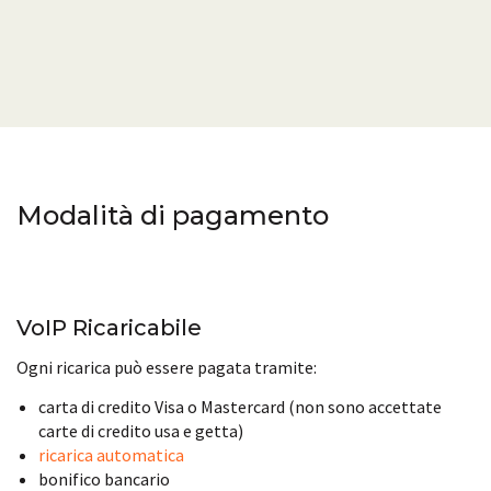
Modalità di pagamento
VoIP Ricaricabile
Ogni ricarica può essere pagata tramite:
carta di credito Visa o Mastercard (non sono accettate
carte di credito usa e getta)
ricarica automatica
bonifico bancario