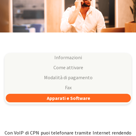
Informazioni
Come attivare
Modalità di pagamento
Fax
Apparati e Software
Con VoIP di CPN puoi telefonare tramite Internet rendendo