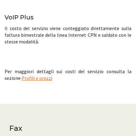
VoIP Plus
Il costo del servizio viene conteggiato direttamente sulla
fattura bimestrale della linea Internet CPN e saldato con le
stesse modalità.
Per maggiori dettagli sui costi del servizio consulta la
sezione
Profili e prezzi
Fax