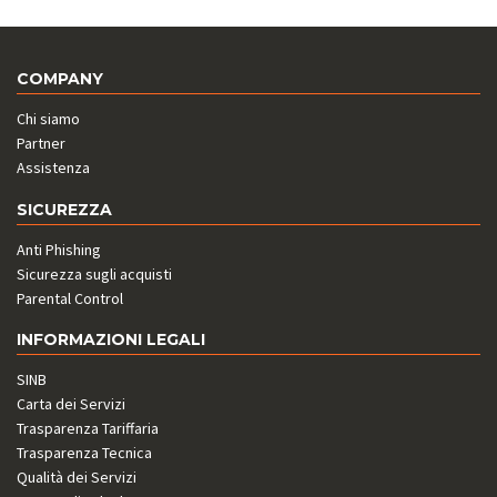
COMPANY
Chi siamo
Partner
Assistenza
SICUREZZA
Anti Phishing
Sicurezza sugli acquisti
Parental Control
INFORMAZIONI LEGALI
SINB
Carta dei Servizi
Trasparenza Tariffaria
Trasparenza Tecnica
Qualità dei Servizi