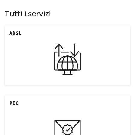
Tutti i servizi
ADSL
PEC