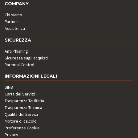
COMPANY
Chi siamo
Partner
Assistenza
SICUREZZA
Anti Phishing
Sicurezza sugli acquisti
Parental Control
INFORMAZIONI LEGALI
SINB
Carta dei Servizi
Trasparenza Tariffaria
Trasparenza Tecnica
Qualità dei Servizi
Motore di calcolo
Preferenze Cookie
Privacy