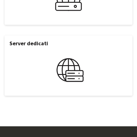
Server dedicati