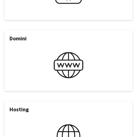
Domini
Hosting