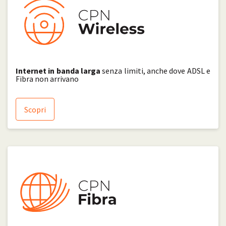
Internet in banda larga
senza limiti, anche dove ADSL e
Fibra non arrivano
Scopri