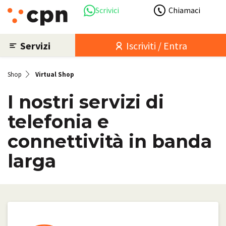
Scrivici
Chiamaci
Servizi
Iscriviti / Entra
Shop
Virtual Shop
I nostri servizi di
telefonia e
connettività in banda
larga