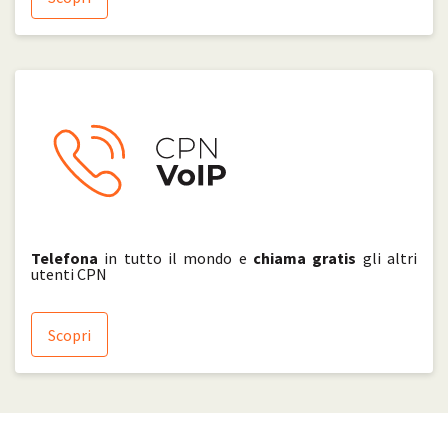
Telefona
in tutto il mondo e
chiama gratis
gli altri
utenti CPN
Scopri