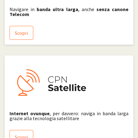
Navigare in
banda ultra larga
, anche
senza canone
Telecom
Scopri
Internet ovunque
, per davvero: naviga in banda larga
grazie alla tecnologia satellitare
Scopri