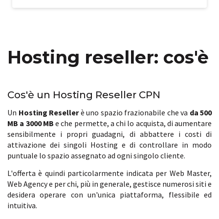
Hosting reseller: cos'è
Cos'è un Hosting Reseller CPN
Un
Hosting Reseller
è uno spazio frazionabile che va
da 500
MB a 3000 MB
e che permette, a chi lo acquista, di aumentare
sensibilmente i propri guadagni, di abbattere i costi di
attivazione dei singoli Hosting e di controllare in modo
puntuale lo spazio assegnato ad ogni singolo cliente.
L'offerta è quindi particolarmente indicata per Web Master,
Web Agency e per chi, più in generale, gestisce numerosi siti e
desidera operare con un'unica piattaforma, flessibile ed
intuitiva.