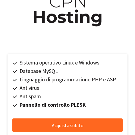
Sistema operativo Linux e Windows
Database MySQL
Linguaggio di programmazione PHP e ASP
Antivirus
Antispam
Pannello di controllo PLESK