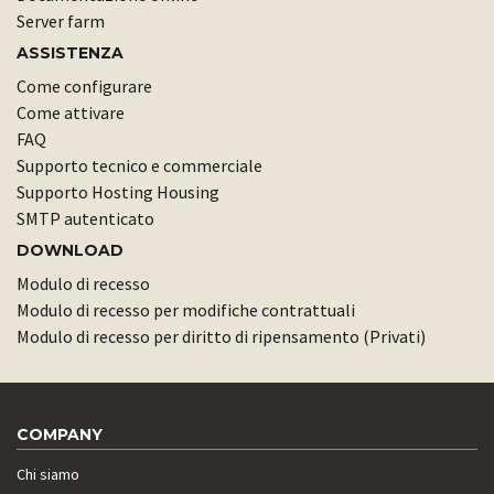
Server farm
ASSISTENZA
Come configurare
Come attivare
FAQ
Supporto tecnico e commerciale
Supporto Hosting Housing
SMTP autenticato
DOWNLOAD
Modulo di recesso
Modulo di recesso per modifiche contrattuali
Modulo di recesso per diritto di ripensamento (Privati)
COMPANY
Chi siamo