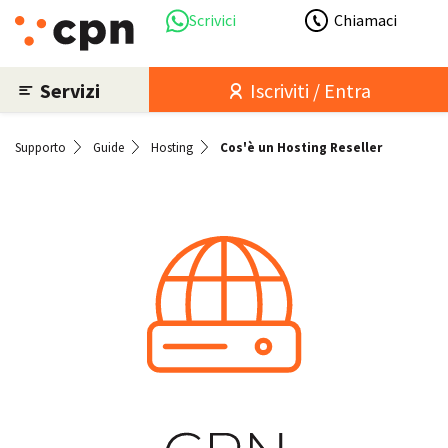
Scrivici
Chiamaci
Servizi
Iscriviti / Entra
Supporto
Guide
Hosting
Cos'è un Hosting Reseller