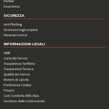
Partner
Assistenza
SICUREZZA
Anti Phishing
Sicurezza sugli acquisti
Parental Control
INFORMAZIONI LEGALI
SINB
Carta dei Servizi
Trasparenza Tariffaria
Trasparenza Tecnica
Qualità dei Servizi
Motore di calcolo
Preferenze Cookie
Privacy
Cod. Condotta SMS Alias
Gestione delle controversie