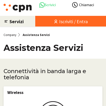
Scrivici
Chiamaci
Servizi
Iscriviti / Entra
Company
Assistenza Servizi
Assistenza Servizi
Connettività in banda larga e
telefonia
Wireless