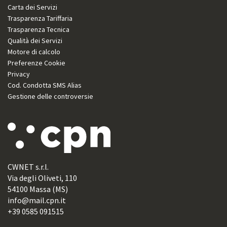
Carta dei Servizi
Trasparenza Tariffaria
Trasparenza Tecnica
Qualità dei Servizi
Motore di calcolo
Preferenze Cookie
Privacy
Cod. Condotta SMS Alias
Gestione delle controversie
CWNET s.r.l.
Via degli Oliveti, 110
54100 Massa (MS)
info@mail.cpn.it
+39 0585 091515