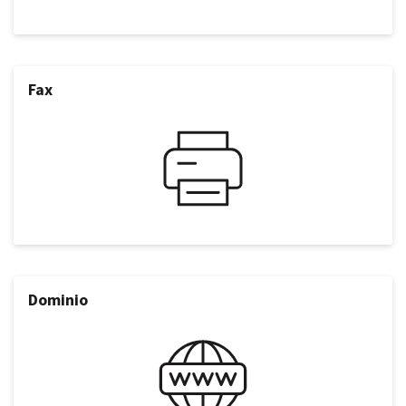
Fax
Dominio