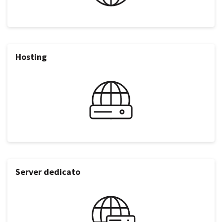
Hosting
Server dedicato