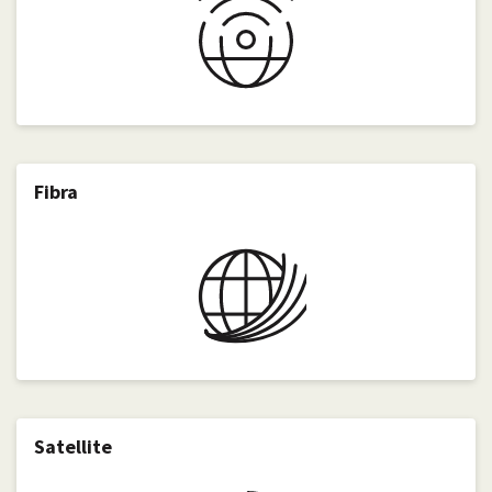
Fibra
Satellite