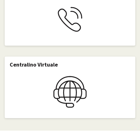
Centralino Virtuale