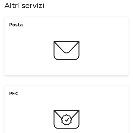
Altri servizi
Posta
PEC