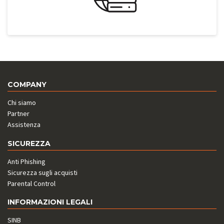
COMPANY
Chi siamo
Partner
Assistenza
SICUREZZA
Anti Phishing
Sicurezza sugli acquisti
Parental Control
INFORMAZIONI LEGALI
SINB