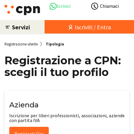
Scrivici
Chiamaci
Servizi
Iscriviti / Entra
Registrazione utente
Tipologia
Registrazione a CPN:
scegli il tuo profilo
Azienda
Iscrizione per liberi professionisti, associazioni, aziende
con partita IVA
Registrati Ora