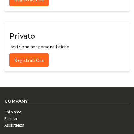
Privato
Iscrizione per persone fisiche
Registrati Ora
COMPANY
Chi siamo
Partner
Assistenza