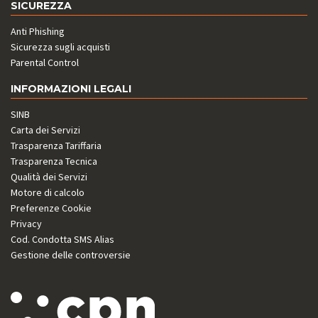
SICUREZZA
Anti Phishing
Sicurezza sugli acquisti
Parental Control
INFORMAZIONI LEGALI
SINB
Carta dei Servizi
Trasparenza Tariffaria
Trasparenza Tecnica
Qualità dei Servizi
Motore di calcolo
Preferenze Cookie
Privacy
Cod. Condotta SMS Alias
Gestione delle controversie